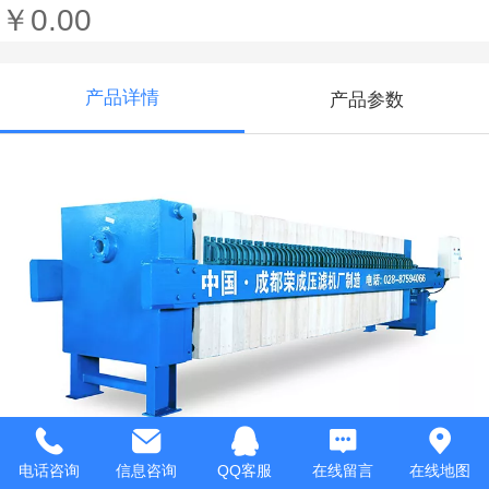
￥0.00
产品详情
产品参数
电话咨询
信息咨询
QQ客服
在线留言
在线地图