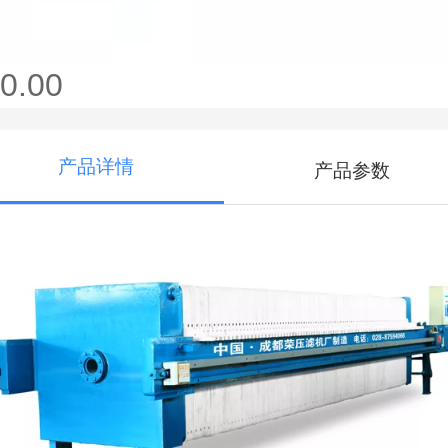
0.00
产品详情
产品参数