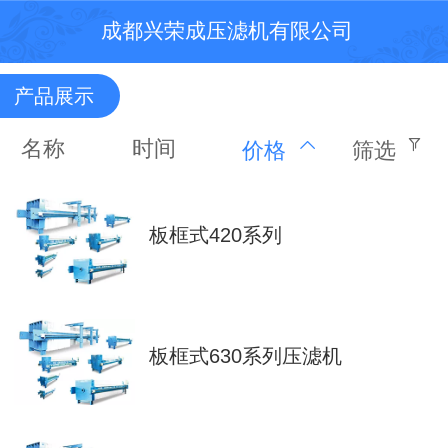
成都兴荣成压滤机有限公司
产品展示
名称
时间
价格
筛选
板框式420系列
板框式630系列压滤机