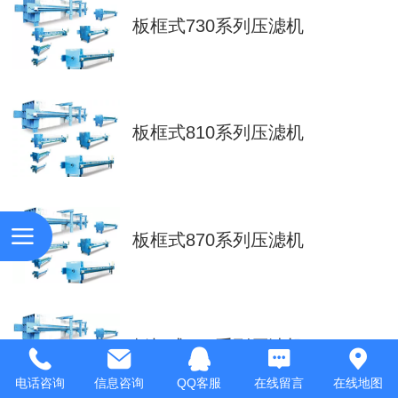
板框式730系列压滤机
板框式810系列压滤机
板框式870系列压滤机
板框式910系列压滤机
电话咨询
信息咨询
QQ客服
在线留言
在线地图